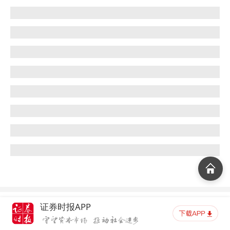
证券时报APP
延伸阅读