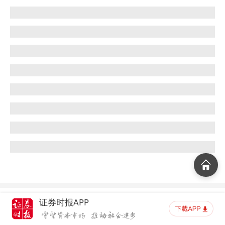
证券时报APP
延伸阅读