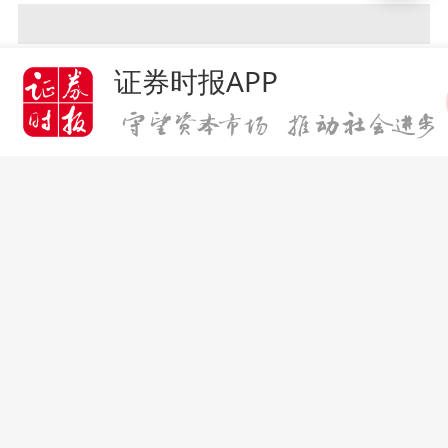
证券时报APP